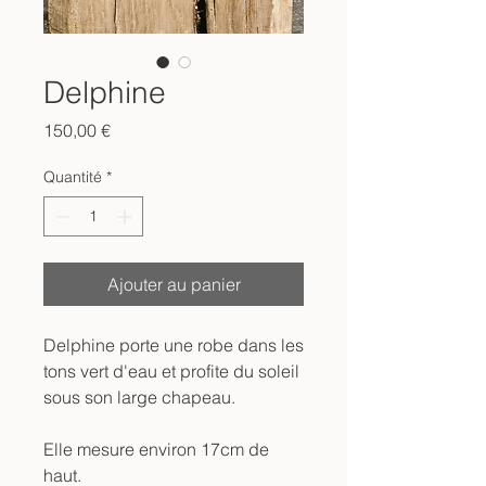
Delphine
Prix
150,00 €
Quantité
*
Ajouter au panier
Delphine porte une robe dans les
tons vert d'eau et profite du soleil
sous son large chapeau.
Elle mesure environ 17cm de
haut.