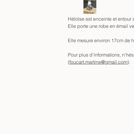
Héloïse est enceinte et entour
Elle porte une robe en émail ve
Elle mesure environ 17cm de h
Pour plus d'informations, n'hé
(
foucart.martine@gmail.com
).