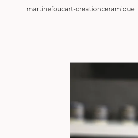
martinefoucart-creationceramique