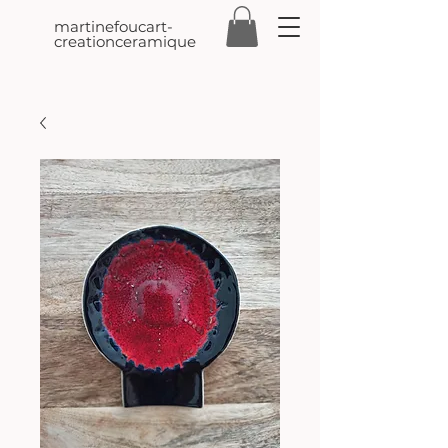
martinefoucart-
creationceramique