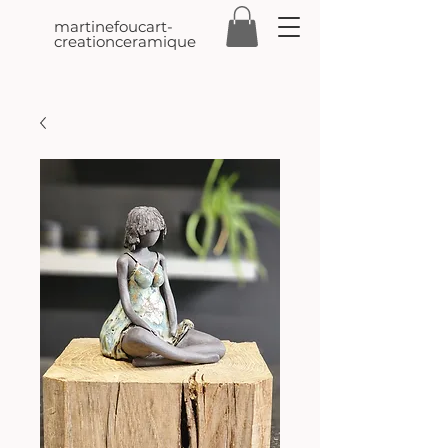
martinefoucart-
creationceramique