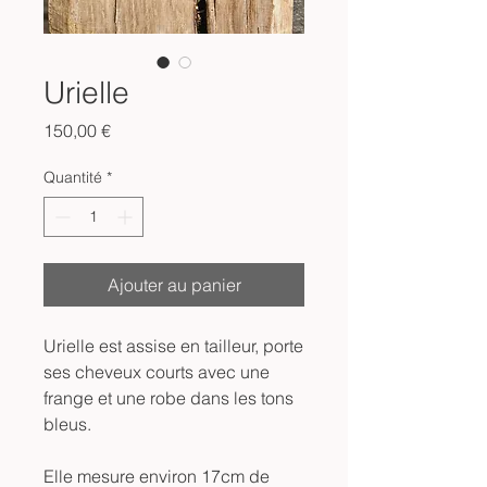
Urielle
Prix
150,00 €
Quantité
*
Ajouter au panier
Urielle est assise en tailleur, porte
ses cheveux courts avec une
frange et une robe dans les tons
bleus.
Elle mesure environ 17cm de